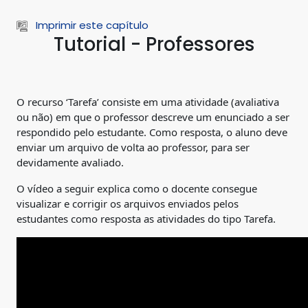
Ir para o conteúdo principal
Imprimir este capítulo
Tutorial - Professores
O recurso ‘Tarefa’ consiste em uma atividade (avaliativa
ou não) em que o professor descreve um enunciado a ser
respondido pelo estudante. Como resposta, o aluno deve
enviar um arquivo de volta ao professor, para ser
devidamente avaliado.
O vídeo a seguir explica como o docente consegue
visualizar e corrigir os arquivos enviados pelos
estudantes como resposta as atividades do tipo Tarefa.