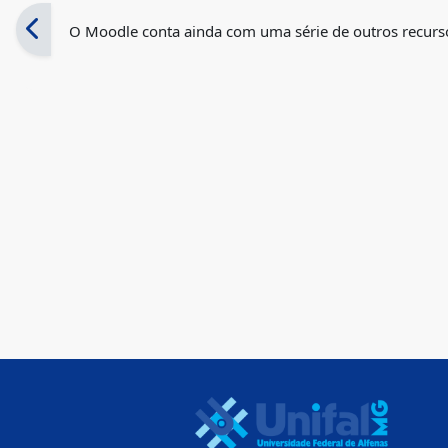
O Moodle conta ainda com uma série de outros recursos