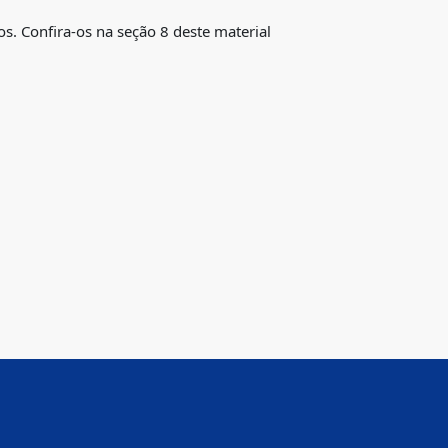
. Confira-os na seção 8 deste material