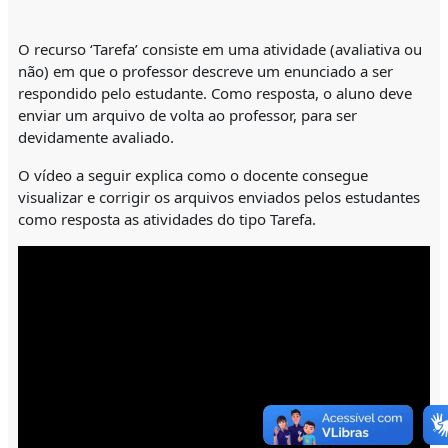
O recurso ‘Tarefa’ consiste em uma atividade (avaliativa ou
não) em que o professor descreve um enunciado a ser
respondido pelo estudante. Como resposta, o aluno deve
enviar um arquivo de volta ao professor, para ser
devidamente avaliado.
O vídeo a seguir explica como o docente consegue
visualizar e corrigir os arquivos enviados pelos estudantes
como resposta as atividades do tipo Tarefa.