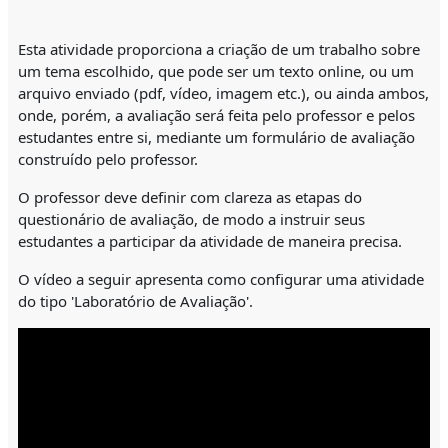
Esta atividade proporciona a criação de um trabalho sobre
um tema escolhido, que pode ser um texto online, ou um
arquivo enviado (pdf, vídeo, imagem etc.), ou ainda ambos,
onde, porém, a avaliação será feita pelo professor e pelos
estudantes entre si, mediante um formulário de avaliação
construído pelo professor.
O professor deve definir com clareza as etapas do
questionário de avaliação, de modo a instruir seus
estudantes a participar da atividade de maneira precisa.
O vídeo a seguir apresenta como configurar uma atividade
do tipo 'Laboratório de Avaliação'.